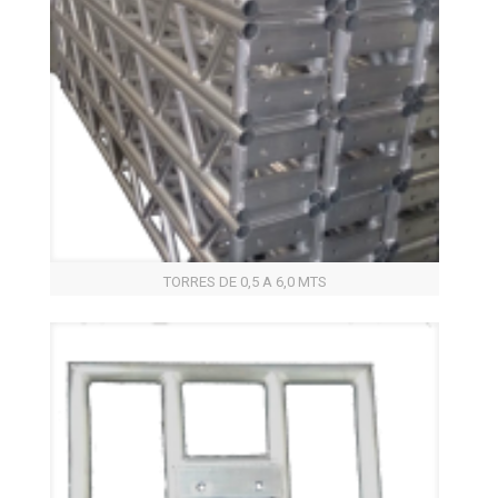
TORRES DE 0,5 A 6,0 MTS